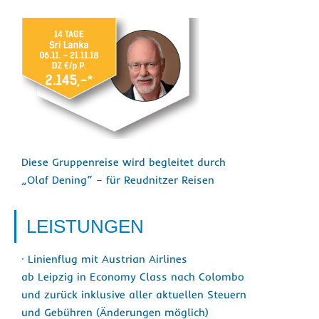
Diese Gruppenreise wird begleitet durch
„Olaf Dening“ – für Reudnitzer Reisen
LEISTUNGEN
· Linienflug mit Austrian Airlines
ab Leipzig in Economy Class nach Colombo
und zurück inklusive aller aktuellen Steuern
und Gebühren (Änderungen möglich)