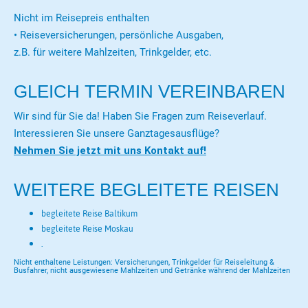
Nicht im Reisepreis enthalten
• Reiseversicherungen, persönliche Ausgaben,
z.B. für weitere Mahlzeiten, Trinkgelder, etc.
GLEICH TERMIN VEREINBAREN
Wir sind für Sie da! Haben Sie Fragen zum Reiseverlauf.
Interessieren Sie unsere Ganztagesausflüge?
Nehmen Sie jetzt mit uns Kontakt auf!
WEITERE BEGLEITETE REISEN
begleitete Reise Baltikum
begleitete Reise Moskau
.
Nicht enthaltene Leistungen: Versicherungen, Trinkgelder für Reiseleitung &
Busfahrer, nicht ausgewiesene Mahlzeiten und Getränke während der Mahlzeiten