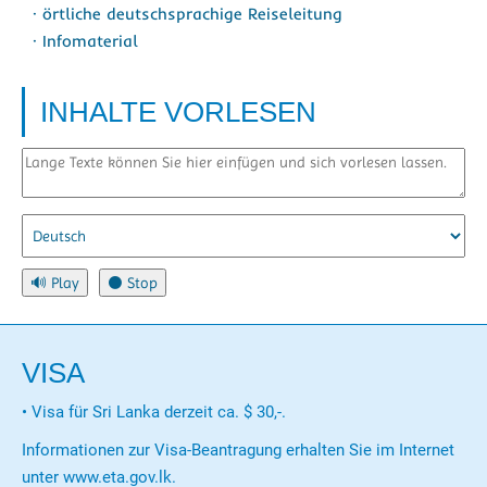
· örtliche deutschsprachige Reiseleitung
· Infomaterial
INHALTE VORLESEN
VISA
• Visa für Sri Lanka derzeit ca. $ 30,-.
Informationen zur Visa-Beantragung erhalten Sie im Internet
unter www.eta.gov.lk.