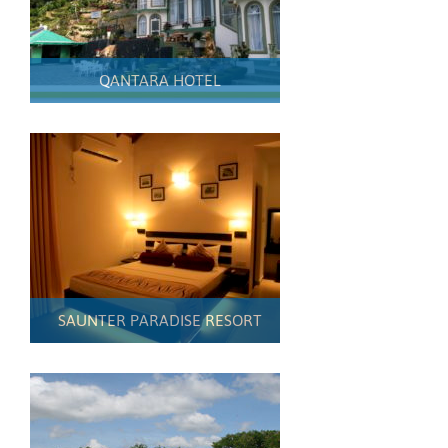
QANTARA HOTEL
SAUNTER PARADISE RESORT