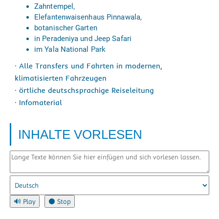
Zahntempel,
Elefantenwaisenhaus Pinnawala,
botanischer Garten
in Peradeniya und Jeep Safari
im Yala National Park
· Alle Transfers und Fahrten in modernen,
klimatisierten Fahrzeugen
· örtliche deutschsprachige Reiseleitung
· Infomaterial
INHALTE VORLESEN