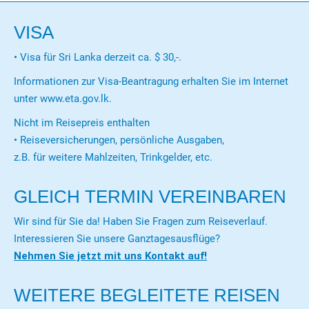
VISA
• Visa für Sri Lanka derzeit ca. $ 30,-.
Informationen zur Visa-Beantragung erhalten Sie im Internet
unter www.eta.gov.lk.
Nicht im Reisepreis enthalten
• Reiseversicherungen, persönliche Ausgaben,
z.B. für weitere Mahlzeiten, Trinkgelder, etc.
GLEICH TERMIN VEREINBAREN
Wir sind für Sie da! Haben Sie Fragen zum Reiseverlauf.
Interessieren Sie unsere Ganztagesausflüge?
Nehmen Sie jetzt mit uns Kontakt auf!
WEITERE BEGLEITETE REISEN