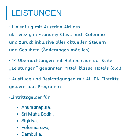
LEISTUNGEN
· Linienflug mit Austrian Airlines
ab Leipzig in Economy Class nach Colombo
und zurück inklusive aller aktuellen Steuern
und Gebühren (Änderungen möglich)
· 14 Übernachtungen mit Halbpension auf Seite
„Leistungen“ genannten Mittel-klasse-Hotels (o.ä.)
· Ausflüge und Besichtigungen mit ALLEN Eintritts-
geldern laut Programm
·Eintrittsgelder für:
Anuradhapura,
Sri Maha Bodhi,
Sigiriya,
Polonnaruwa,
Dambulla,