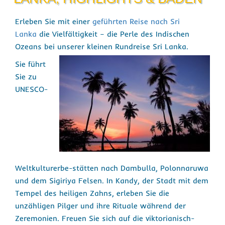
Erleben Sie mit einer
geführten Reise nach Sri
Lanka
die Vielfältigkeit – die Perle des Indischen
Ozeans bei unserer kleinen Rundreise Sri Lanka.
Sie führt
Sie zu
UNESCO-
Weltkulturerbe-stätten nach Dambulla, Polonnaruwa
und dem Sigiriya Felsen. In Kandy, der Stadt mit dem
Tempel des heiligen Zahns, erleben Sie die
unzähligen Pilger und ihre Rituale während der
Zeremonien. Freuen Sie sich auf die viktorianisch-