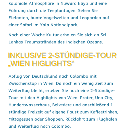
koloniale Atmosphäre in Nuwara Eliya und eine
Führung durch die Teeplantagen. Sehen Sie
Elefanten, bunte Vogelwelten und Leoparden auf
einer Safari im Yala Nationalpark.
Nach einer Woche Kultur erholen Sie sich an Sri
Lankas Traumstränden des Indischen Ozeans.
INKLUSIVE 2-STÜNDIGE-TOUR
„WIEN HIGLIGHTS“
Abflug von Deutschland nach Colombo mit
Zwischenstop in Wien. Da noch ein wenig Zeit zum
Weiterflug bleibt, erleben Sie noch eine 2-Stündige-
Tour mit den Highlights von Wien: Prater, Uno City,
Hundertwasserhaus, Belvedere und anschließend 1-
stündige Freizeit auf eigene Faust zum Kaffeetrinken,
Mittagessen oder Shoppen. Rückfahrt zum Flughafen
und Weiterflug nach Colombo.