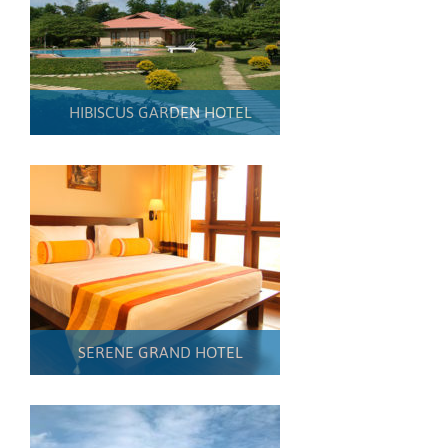
HIBISCUS GARDEN HOTEL
SERENE GRAND HOTEL