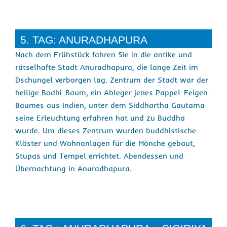
5. TAG: ANURADHAPURA
Nach dem Frühstück fahren Sie in die antike und
rätselhafte Stadt Anuradhapura, die lange Zeit im
Dschungel verborgen lag. Zentrum der Stadt war der
heilige Bodhi-Baum, ein Ableger jenes Pappel-Feigen-
Baumes aus Indien, unter dem Siddhartha Gautama
seine Erleuchtung erfahren hat und zu Buddha
wurde. Um dieses Zentrum wurden buddhistische
Klöster und Wohnanlagen für die Mönche gebaut,
Stupas und Tempel errichtet. Abendessen und
Übernachtung in Anuradhapura.