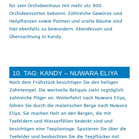
für sein Orchideenhaus mit mehr als 300
Orchideensorten bekannt. Zahlreiche Gewürze-und
Heilpflanzen sowie Palmen und uralte Bäume sind
hier ebenfalls zu bewundern. Abendessen und
Übernachtung in Kandy.
10. TAG: KANDY – NUWARA ELIYA
Nach dem Frühstück besichtigen Sie den heiligen
Zahntempel. Die wertvolle Reliquie zieht tagtäglich
zahlreiche Pilger an. Weiterfahrt nach Nuwara Eliya,
fahren Sie durch die malerischen Berge nach Nuwara
Eliya. Sie machen Halt an den Bergen, die mit
Teefeldern und Wasserfällen bedeckt sind und
besichtigen eine Teeplantage. Spazieren Sie über die
Teefelder und beobachten Sie die Teepflücker mit