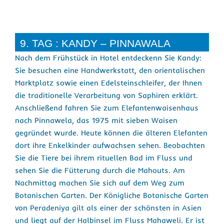
9. TAG : KANDY – PINNAWALA
Nach dem Frühstück in Hotel entdeckenn Sie Kandy:
Sie besuchen eine Handwerkstatt, den orientalischen
Marktplatz sowie einen Edelsteinschleifer, der Ihnen
die traditionelle Verarbeitung von Saphiren erklärt.
Anschließend fahren Sie zum Elefantenwaisenhaus
nach Pinnawela, das 1975 mit sieben Waisen
gegründet wurde. Heute können die älteren Elefanten
dort ihre Enkelkinder aufwachsen sehen. Beobachten
Sie die Tiere bei ihrem rituellen Bad im Fluss und
sehen Sie die Fütterung durch die Mahouts. Am
Nachmittag machen Sie sich auf dem Weg zum
Botanischen Garten. Der Königliche Botanische Garten
von Peradeniya gilt als einer der schönsten in Asien
und liegt auf der Halbinsel im Fluss Mahaweli. Er ist