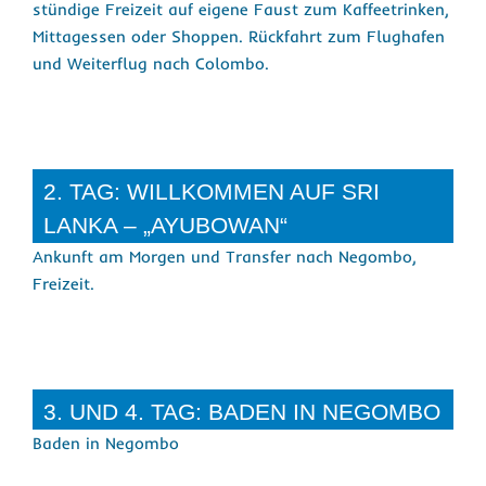
stündige Freizeit auf eigene Faust zum Kaffeetrinken,
Mittagessen oder Shoppen. Rückfahrt zum Flughafen
und Weiterflug nach Colombo.
2. TAG: WILLKOMMEN AUF SRI
LANKA – „AYUBOWAN“
Ankunft am Morgen und Transfer nach Negombo,
Freizeit.
3. UND 4. TAG: BADEN IN NEGOMBO
Baden in Negombo