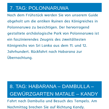
7. TAG: POLONNARUWA
Nach dem Frühstück werden Sie von unserem Guide
abgeholt um die antiken Ruinen des Königreiches in
Polonnaruwa zu besichtigen. Der hervorragend
gestaltete archäologische Park von Polonnaruwa ist
ein faszinierendes Zeugnis des zweitältesten
Königreichs von Sri Lanka aus dem 11. und 12.
Jahrhundert. Rückfahrt nach Habarana zur
Übernachtung.
8. TAG: HABARANA – DAMBULLA –
GEWÜRZGARTEN MATALE – KANDY
Fahrt nach Dambulla und Besuch des Tempels. Am
Nachmittag brechen Sie auf Richtung Kandy.