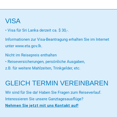
VISA
• Visa für Sri Lanka derzeit ca. $ 30,-.
Informationen zur Visa-Beantragung erhalten Sie im Internet
unter www.eta.gov.lk.
Nicht im Reisepreis enthalten
• Reiseversicherungen, persönliche Ausgaben,
z.B. für weitere Mahlzeiten, Trinkgelder, etc.
GLEICH TERMIN VEREINBAREN
Wir sind für Sie da! Haben Sie Fragen zum Reiseverlauf.
Interessieren Sie unsere Ganztagesausflüge?
Nehmen Sie jetzt mit uns Kontakt auf!