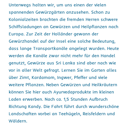
Unterwegs halten wir, um uns einen der vielen
spannenden Gewürzgärten anzusehen. Schon zu
Kolonialzeiten brachten die fremden Herren schwere
Schiffsladungen an Gewürzen und Heilpflanzen nach
Europa. Zur Zeit der Holländer gewann der
Gewürzhandel auf der Insel eine solche Bedeutung,
dass lange Transportkanäle angelegt wurden. Heute
werden die Kanäle zwar nicht mehr für den Handel
genutzt, Gewürze aus Sri Lanka sind aber nach wie
vor in aller Welt gefragt. Lernen Sie im Garten alles
über Zimt, Kardamom, Ingwer, Pfeffer und viele
weitere Pflanzen. Neben Gewürzen und Heilkräutern
können Sie hier auch Ayurvedaprodukte im kleinen
Laden erwerben. Nach ca. 1,5 Stunden Aufbruch
Richtung Kandy. Die Fahrt führt durch wunderschöne
Landschaften vorbei an Teehügeln, Reisfeldern und
Wäldern.