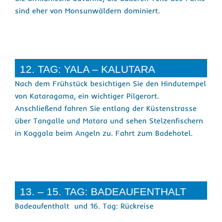
sind eher von Monsunwäldern dominiert.
12. TAG: YALA – KALUTARA
Nach dem Frühstück besichtigen Sie den Hindutempel
von Kataragama, ein wichtiger Pilgerort.
Anschließend fahren Sie entlang der Küstenstrasse
über Tangalle und Matara und sehen Stelzenfischern
in Koggala beim Angeln zu. Fahrt zum Badehotel.
13. – 15. TAG: BADEAUFENTHALT
Badeaufenthalt und 16. Tag: Rückreise