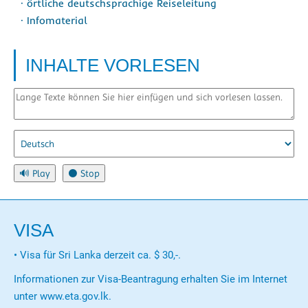
· örtliche deutschsprachige Reiseleitung
· Infomaterial
INHALTE VORLESEN
VISA
• Visa für Sri Lanka derzeit ca. $ 30,-.
Informationen zur Visa-Beantragung erhalten Sie im Internet
unter www.eta.gov.lk.