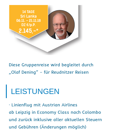
Diese Gruppenreise wird begleitet durch
„Olaf Dening“ – für Reudnitzer Reisen
LEISTUNGEN
· Linienflug mit Austrian Airlines
ab Leipzig in Economy Class nach Colombo
und zurück inklusive aller aktuellen Steuern
und Gebühren (Änderungen möglich)