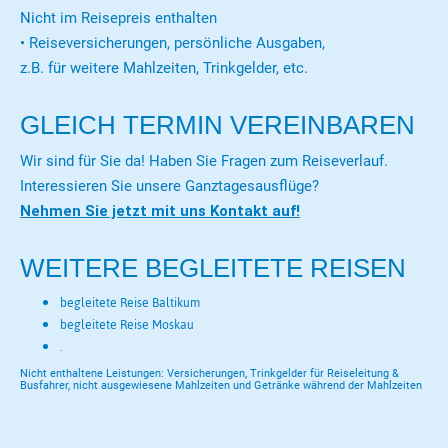
Nicht im Reisepreis enthalten
• Reiseversicherungen, persönliche Ausgaben,
z.B. für weitere Mahlzeiten, Trinkgelder, etc.
GLEICH TERMIN VEREINBAREN
Wir sind für Sie da! Haben Sie Fragen zum Reiseverlauf.
Interessieren Sie unsere Ganztagesausflüge?
Nehmen Sie jetzt mit uns Kontakt auf!
WEITERE BEGLEITETE REISEN
begleitete Reise Baltikum
begleitete Reise Moskau
.
Nicht enthaltene Leistungen: Versicherungen, Trinkgelder für Reiseleitung &
Busfahrer, nicht ausgewiesene Mahlzeiten und Getränke während der Mahlzeiten