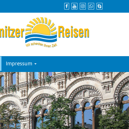
Impressum