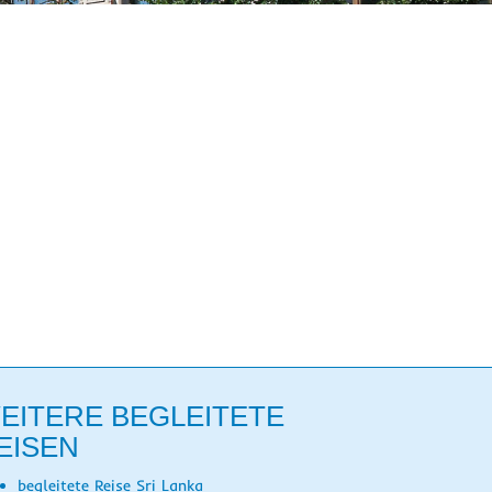
EITERE BEGLEITETE
EISEN
begleitete Reise Sri Lanka