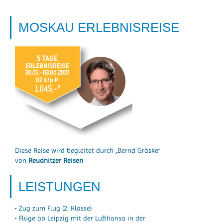
MOSKAU ERLEBNISREISE
Diese Reise wird begleitet durch „Bernd Gräske“
von
Reudnitzer Reisen
LEISTUNGEN
• Zug zum Flug (2. Klasse)
• Flüge ab Leipzig mit der Lufthansa in der