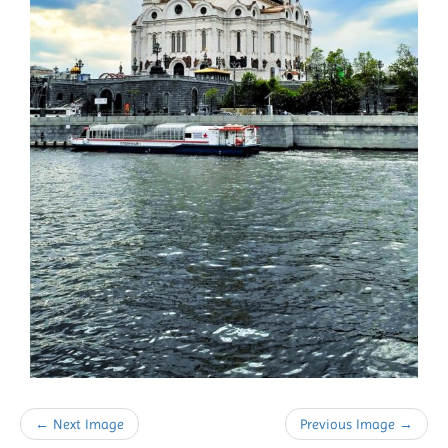
← Next Image
Previous Image →