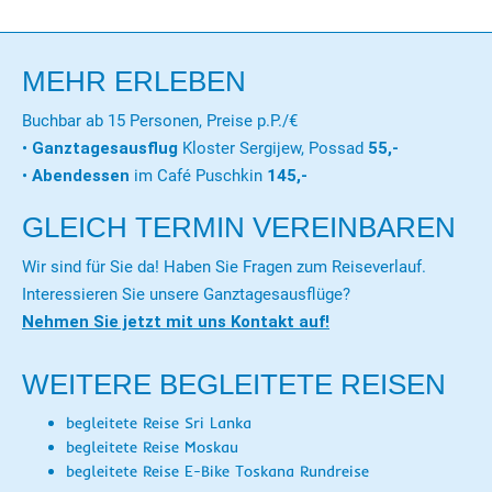
MEHR ERLEBEN
Buchbar ab 15 Personen, Preise p.P./€
•
Ganztagesausflug
Kloster Sergijew, Possad
55,-
•
Abendessen
im Café Puschkin
145,-
GLEICH TERMIN VEREINBAREN
Wir sind für Sie da! Haben Sie Fragen zum Reiseverlauf.
Interessieren Sie unsere Ganztagesausflüge?
Nehmen Sie jetzt mit uns Kontakt auf!
WEITERE BEGLEITETE REISEN
begleitete Reise Sri Lanka
begleitete Reise Moskau
begleitete Reise E-Bike Toskana Rundreise