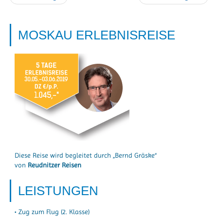
MOSKAU ERLEBNISREISE
Diese Reise wird begleitet durch „Bernd Gräske“
von
Reudnitzer Reisen
LEISTUNGEN
• Zug zum Flug (2. Klasse)