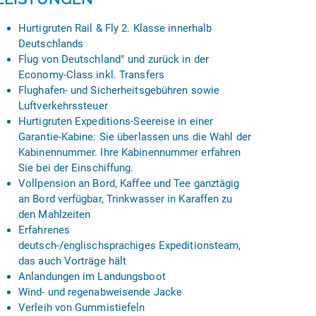
Hurtigruten Rail & Fly 2. Klasse innerhalb
Deutschlands
Flug von Deutschland° und zurück in der
Economy-Class inkl. Transfers
Flughafen- und Sicherheitsgebühren sowie
Luftverkehrssteuer
Hurtigruten Expeditions-Seereise in einer
Garantie-Kabine: Sie überlassen uns die Wahl der
Kabinennummer. Ihre Kabinennummer erfahren
Sie bei der Einschiffung.
Vollpension an Bord, Kaffee und Tee ganztägig
an Bord verfügbar, Trinkwasser in Karaffen zu
den Mahlzeiten
Erfahrenes
deutsch-/englischsprachiges Expeditionsteam,
das auch Vorträge hält
Anlandungen im Landungsboot
Wind- und regenabweisende Jacke
Verleih von Gummistiefeln