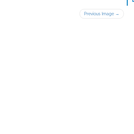
Previous Image →